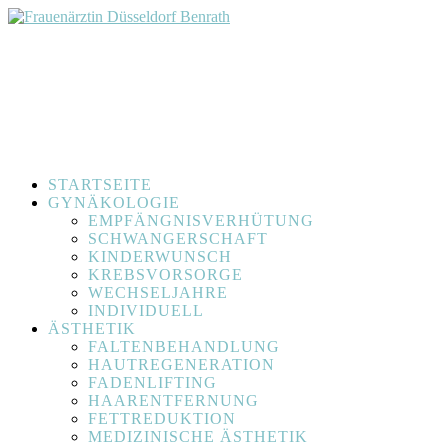
STARTSEITE
GYNÄKOLOGIE
EMPFÄNGNISVERHÜTUNG
SCHWANGERSCHAFT
KINDERWUNSCH
KREBSVORSORGE
WECHSELJAHRE
INDIVIDUELL
ÄSTHETIK
FALTENBEHANDLUNG
HAUTREGENERATION
FADENLIFTING
HAARENTFERNUNG
FETTREDUKTION
MEDIZINISCHE ÄSTHETIK