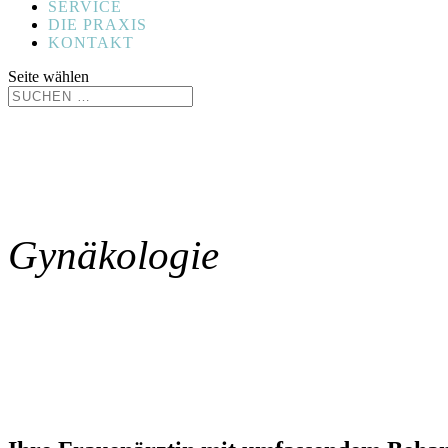
SERVICE
DIE PRAXIS
KONTAKT
Seite wählen
Gynäkologie