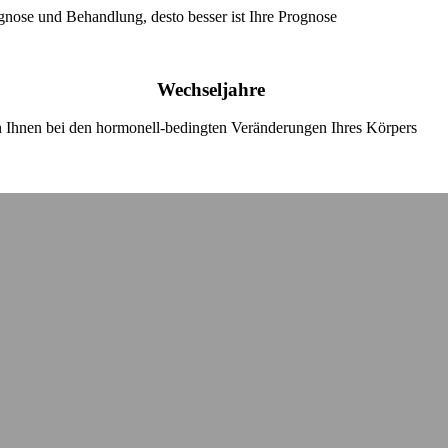
gnose und Behandlung, desto besser ist Ihre Prognose
Wechseljahre
en Ihnen bei den hormonell-bedingten Veränderungen Ihres Körpers