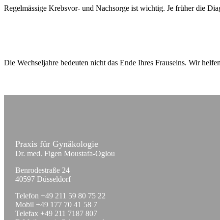
Regelmässige Krebsvor- und Nachsorge ist wichtig. Je früher die Dia
Die Wechseljahre bedeuten nicht das Ende Ihres Frauseins. Wir helf
Praxis für Gynäkologie
Dr. med. Figen Moustafa-Oglou
Benrodestraße 24
40597 Düsseldorf
Telefon +49 211 59 80 75 22
Mobil +49 177 70 41 58 7
Telefax +49 211 7187 807